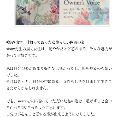
◾️滲み出す、仕舞ってあった女性らしい内面の姿
sioux先生の描く女性は、艶やかだけど芯のある、そんな魅力が
あって大好きです。
私は自分の姿があまり好きでは無かったし、鏡を見るのも嫌い
でした。
それはきっと、自分の中にある、女性らしさを封印して生きて
きたからかもしれません。
でも、sioux先生に描いていただいた私の姿は、私がずっと会い
たかった”私”だったように思います。
自分の事をもっと愛する事が出来るようになりました。