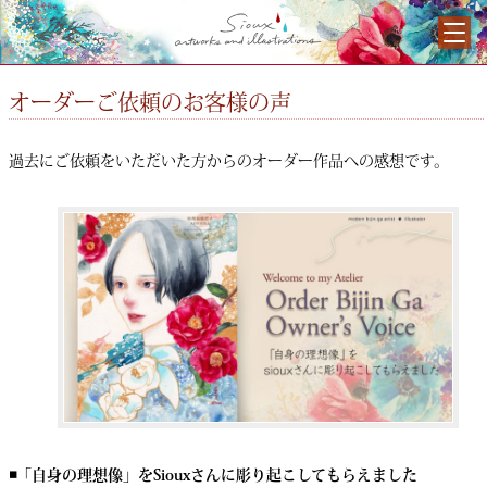
オーダーご依頼のお客様の声
過去にご依頼をいただいた方からのオーダー作品への感想です。
◾️「自身の理想像」をSiouxさんに彫り起こしてもらえました