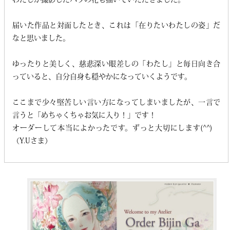
届いた作品と対面したとき、これは「在りたいわたしの姿」だ
なと思いました。
ゆったりと美しく、慈悲深い眼差しの「わたし」と毎日向き合
っていると、自分自身も穏やかになっていくようです。
ここまで少々堅苦しい言い方になってしまいましたが、一言で
言うと「めちゃくちゃお気に入り！」です！
オーダーして本当によかったです。ずっと大切にします(^^)
（Y.Uさま）