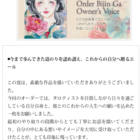
◾️今まで歩んできた道のりを認め讃え、これからの自分へ贈るエ
ール
この度は、素敵な作品を描いていただきありがとうございまし
た。
今回のオーダーでは、タロティストを目指しながら日々を過ご
している自分自身と、彼とのこれからの人生への願いを込めた
一枚をお願いしました。
最初のやり取りの段階からとても丁寧にお話を聞いてくださ
り、自分の中にある想いやイメージを大切に受け取っていただ
けたことが、とても印象に残っています。