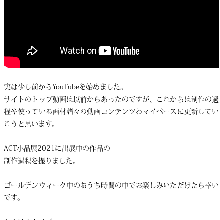
実は少し前からYouTubeを始めました。
サイトのトップ動画は以前からあったのですが、これからは制作の過
程や使っている画材諸々の動画コンテンツわマイペースに更新してい
こうと思います。
ACT小品展2021に出展中の作品の
制作過程を撮りました。
ゴールデンウィーク中のおうち時間の中でお楽しみいただけたら幸い
です。