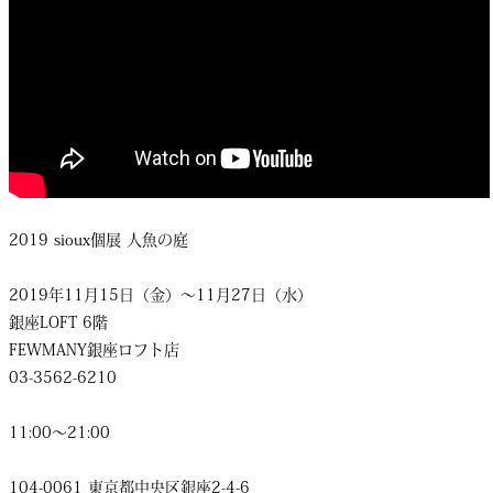
2019 sioux個展 人魚の庭
2019年11月15日（金）〜11月27日（水）
銀座LOFT 6階
FEWMANY銀座ロフト店
03-3562-6210
11:00～21:00
104-0061 東京都中央区銀座2-4-6