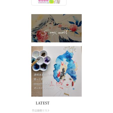
LATEST
作品価格リスト