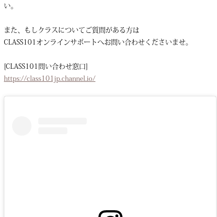
い。
また、もしクラスについてご質問がある方は
CLASS101オンラインサポートへお問い合わせくださいませ。
[CLASS101問い合わせ窓口]
https://class101jp.channel.io/