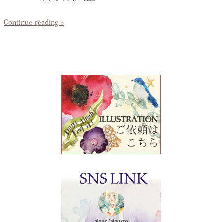
Continue reading »