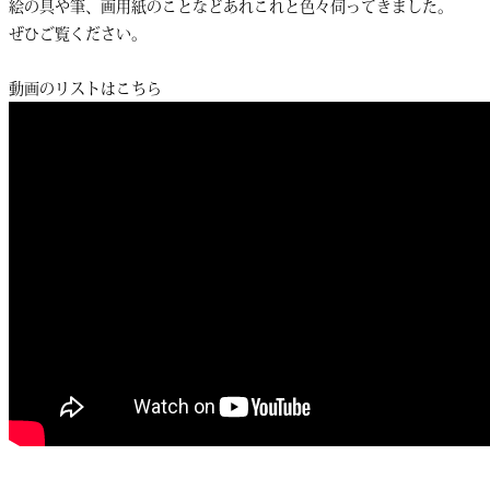
絵の具や筆、画用紙のことなどあれこれと色々伺ってきました。
ぜひご覧ください。
動画のリストはこちら