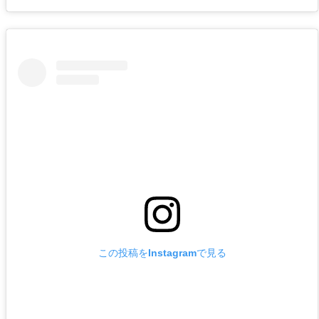
この投稿をInstagramで見る