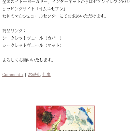
全国のイトーヨーカドー、インターネットからはセブンイレブンのシ
ョッピングサイト「オムニセブン」
女神のマルシェコールセンターにてお求めいただけます。
商品リンク：
シークレットヴェール（カバー）
シークレットヴェール（マット）
よろしくお願いいたします。
Comment »
|
お報せ
,
仕事