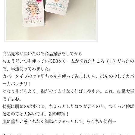
商品見本が届いたので商品撮影をしてから
ちょうどいつも使っているBBクリームが切れたところ（！）だったの
で、早速使ってみました。
カバータイプのツヤ肌ちゃんを使ってみましたら、ほんの少しでカバ
ー力バッチリ！
かなり伸びもよく、指だけでムラなく伸ばしやすい。これ、結構大事
ですよね。
綺麗に肌にのばすのに、ちょっとしたコツが要るのと、つるっと伸ば
せるのでは大違いです。朝の時短！
肌に重たい感じもなく簡単にツヤっとして、らくちん便利〜