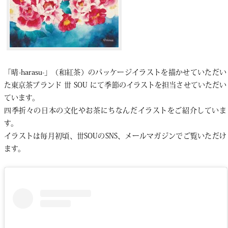
「晴-harasu-」（和紅茶）のパッケージイラストを描かせていただい
た東京茶ブランド 丗 SOU にて季節のイラストを担当させていただい
ています。
四季折々の日本の文化やお茶にちなんだイラストをご紹介していま
す。
イラストは毎月初頃、丗SOUのSNS、メールマガジンでご覧いただけ
ます。