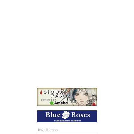
RSS 2.0 Entries