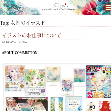
Tag: 女性のイラスト
イラストのお仕事について
8月 26th, 2019 — 11:40am
ABOUT COMMISTION