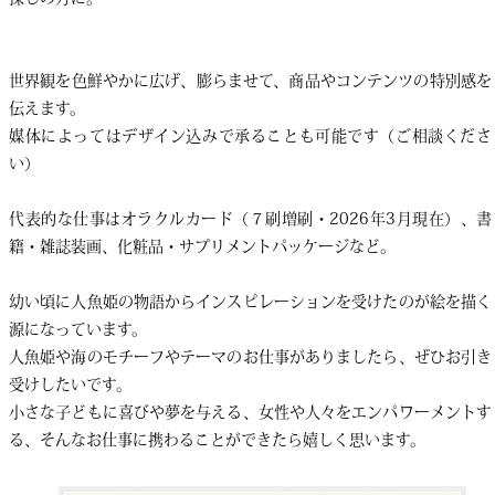
世界観を色鮮やかに広げ、膨らませて、商品やコンテンツの特別感を
伝えます。
媒体によってはデザイン込みで承ることも可能です（ご相談くださ
い）
代表的な仕事はオラクルカード（７刷増刷・2026年3月現在）、書
籍・雑誌装画、化粧品・サプリメントパッケージなど。
幼い頃に人魚姫の物語からインスピレーションを受けたのが絵を描く
源になっています。
人魚姫や海のモチーフやテーマのお仕事がありましたら、ぜひお引き
受けしたいです。
小さな子どもに喜びや夢を与える、女性や人々をエンパワーメントす
る、そんなお仕事に携わることができたら嬉しく思います。