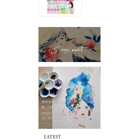
LATEST