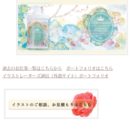
過去のお仕事一覧はこちらから
ポートフォリオはこちら
イラストレーターズ通信（外部サイト）ポートフォリオ