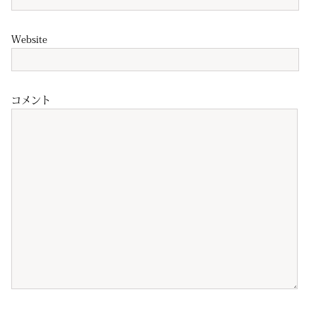
Website
コメント