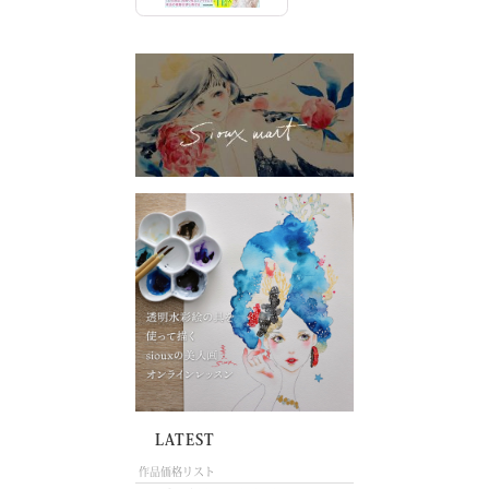
LATEST
作品価格リスト