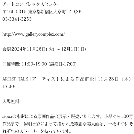
アートコンプレックスセンター
〒160-0015 東京都新宿区大京町12-9,2F
03-3341-3253
http://www.gallerycomplex.com/
会期:2024年11月26日( 火) ~ 12月1日( 日)
開催時間: 11:00~19:00 (最終日-17:00)
ARTIST TALK [アーティストによる作品解説] 11月28日（木）
17:30~
入場無料
siouxの水彩による原画作品の展示・販売いたします。小品から100号
作品まで、透明水彩によって描かれた繊細な美人画は、一枚ずつにそ
れぞれのストーリーを持っています。