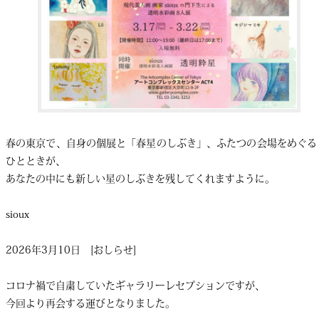
春の東京で、自身の個展と「春星のしぶき」、ふたつの会場をめぐる
ひとときが、
あなたの中にも新しい星のしぶきを残してくれますように。
sioux
2026年3月10日 [おしらせ]
コロナ禍で自粛していたギャラリーレセプションですが、
今回より再会する運びとなりました。