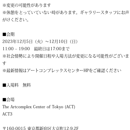
※変更の可能性があります
※休憩をとっていていない時があります。ギャラリースタッフにお声
がけください。
■会期
2023年12月5日（火）〜12月10日（日）
11:00 – 19:00 最終日は17:00まで
※社会情勢により開催日程や入場方法が変更になる可能性がございま
す
※最新情報はアートコンプレックスセンターHPをご確認ください
■入場料 無料
■会場
The Artcomplex Center of Tokyo (ACT)
ACT3
〒160-0015 東京都新宿区大京町12-9,2F