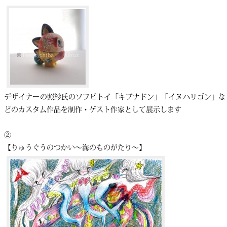
デザイナーの照紗氏のソフビトイ「キブナドン」「イヌハリゴン」な
どのカスタム作品を制作・ゲスト作家として展示します
②
【りゅうぐうのつかい〜海のものがたり〜】