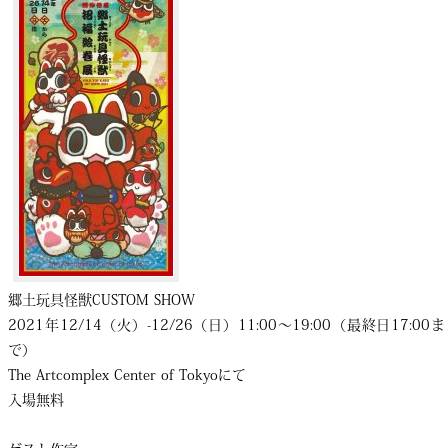
郷土玩具怪獣CUSTOM SHOW
2021年12/14（火）-12/26（日）11:00〜19:00（最終日17:00ま
で）
The Artcomplex Center of Tokyoにて
入場無料