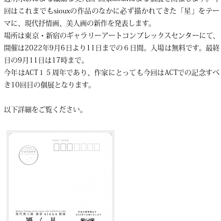
回はこれまでもsiouxの作品のなかに必ず描かれてきた「星」をテー
マに、現代抒情画、美人画の新作を発表します。
場所は東京・新宿のギャラリーアートコンプレックスセンターにて、
開催は2022年9月6日より11日までの６日間。入場は無料です。最終
日の9月11日は17時まで。
今年はACT１５周年であり、作家にとっても今回はACTでの記念すべ
き10回目の個展となります。
以下詳細をご覧ください。