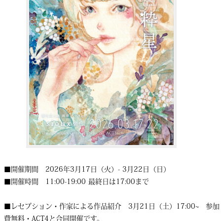
■開催期間 2026年3月17日（火）- 3月22日（日）
■開催時間 11:00-19:00 最終日は17:00まで
■レセプション・作家による作品紹介 3月21日（土）17:00~ 参加
費無料・ACT4と合同開催です。