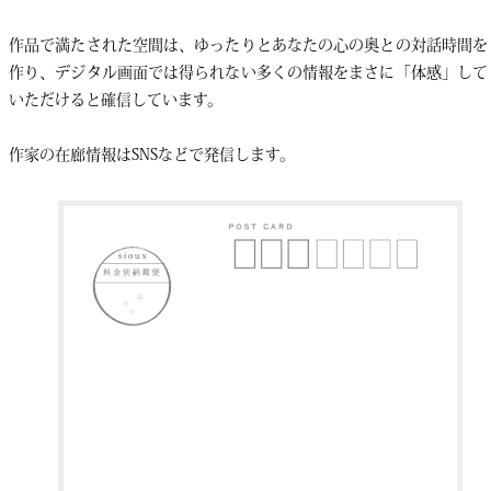
作品で満たされた空間は、ゆったりとあなたの心の奥との対話時間を
作り、デジタル画面では得られない多くの情報をまさに「体感」して
いただけると確信しています。
作家の在廊情報はSNSなどで発信します。