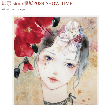
展示 sioux個展2024 SHOW TIME
1月 26th, 2025 — 4:46pm