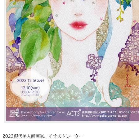
2023現代美人画画家、イラストレーター