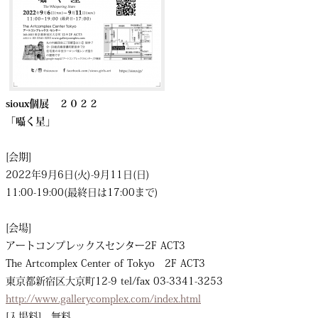
sioux個展 ２０２２
「囁く星」
[会期]
2022年9月6日(火)-9月11日(日)
11:00-19:00(最終日は17:00まで)
[会場]
アートコンプレックスセンター2F ACT3
The Artcomplex Center of Tokyo 2F ACT3
東京都新宿区大京町12-9 tel/fax 03-3341-3253
http://www.gallerycomplex.com/index.html
[入場料] 無料