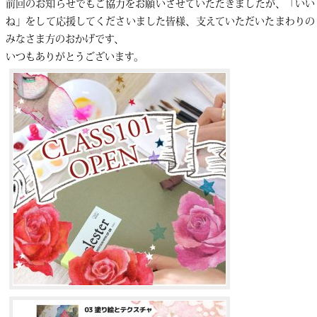
前回のお知らせでもご協力をお願いさせていただきましたが、「いい
ね」をして応援してくださいました皆様、支えていただいたまわりの
みなさま方のおかげです、
いつもありがとうございます。