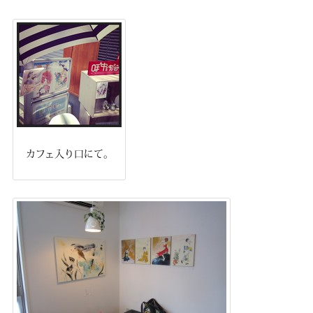
カフェ入り口にて。