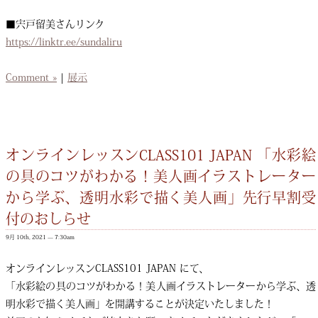
■宍戸留美さんリンク
https://linktr.ee/sundaliru
Comment »
|
展示
オンラインレッスンCLASS101 JAPAN 「水彩絵
の具のコツがわかる！美人画イラストレーター
から学ぶ、透明水彩で描く美人画」先行早割受
付のおしらせ
9月 10th, 2021 — 7:30am
オンラインレッスンCLASS101 JAPAN にて、
「水彩絵の具のコツがわかる！美人画イラストレーターから学ぶ、透
明水彩で描く美人画」を開講することが決定いたしました！