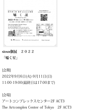
sioux個展 ２０２２
「囁く星」
[会期]
2022年9月6日(火)-9月11日(日)
11:00-19:00(最終日は17:00まで)
[会場]
アートコンプレックスセンター2F ACT3
The Artcomplex Center of Tokyo 2F ACT3