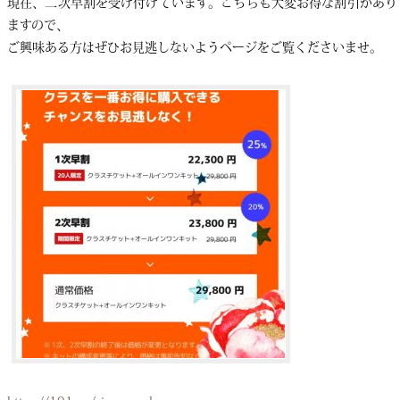
現在、二次早割を受け付けています。こちらも大変お得な割引があり
ますので、
ご興味ある方はぜひお見逃しないようページをご覧くださいませ。