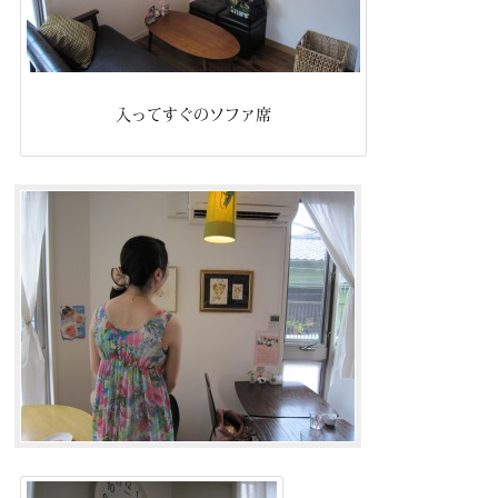
入ってすぐのソファ席