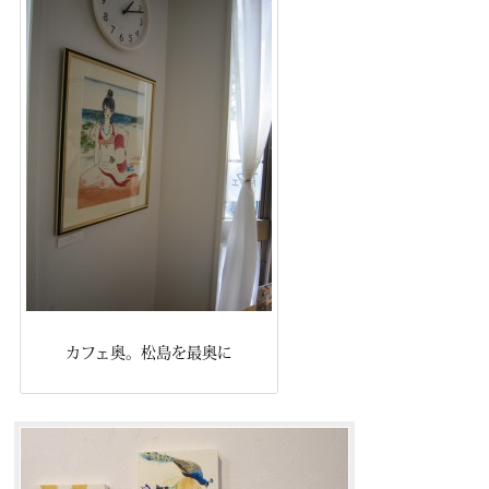
カフェ奥。松島を最奥に