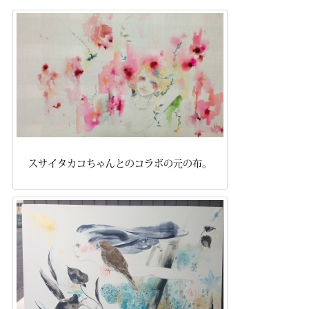
スサイタカコちゃんとのコラボの元の布。