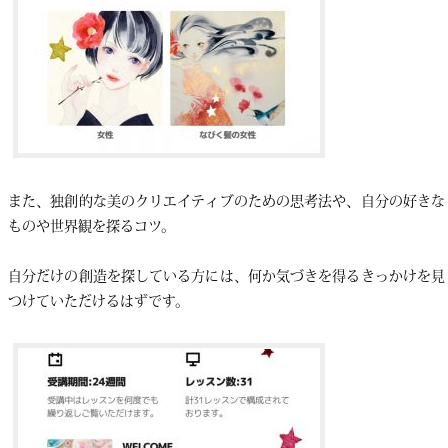
また、独創的な美のクリエイティブのための思考法や、自分の好きな
ものや世界観を探るコツ。
自分だけの創造を探している方には、何か気づきを得るきっかけを見
つけていただけるはずです。