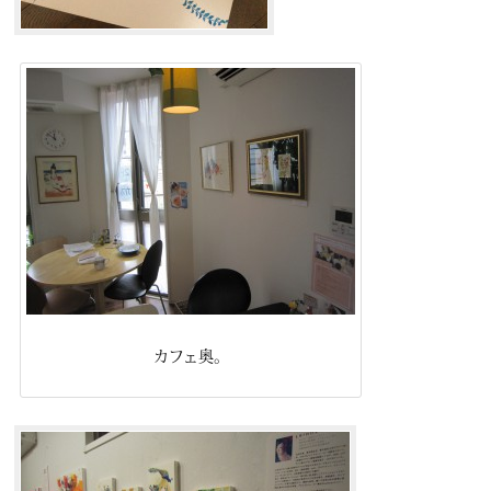
カフェ奥。