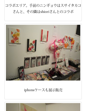
コラボエリア。手前のニンギョウはスサイタカコ
さんと、その隣はshioriさんとのコラボ
iphoneケースも展示販売