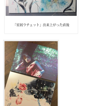
「星屑ラチェット」出来上がった直後