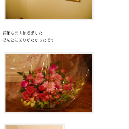
お花も沢山頂きました
ほんとにありがたかったです