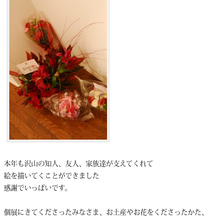
本年も沢山の知人、友人、家族達が支えてくれて
絵を描いてくことができました
感謝でいっぱいです。
個展にきてくださったみなさま、お土産やお花をくださったかた、